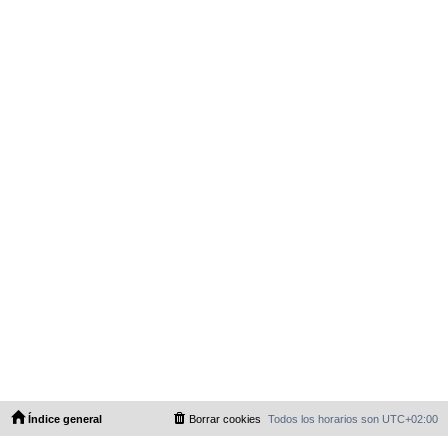
Índice general
Borrar cookies
Todos los horarios son
UTC+02:00