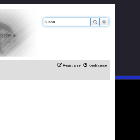
Buscar
Búsqueda avanz
Registrarse
Identificarse