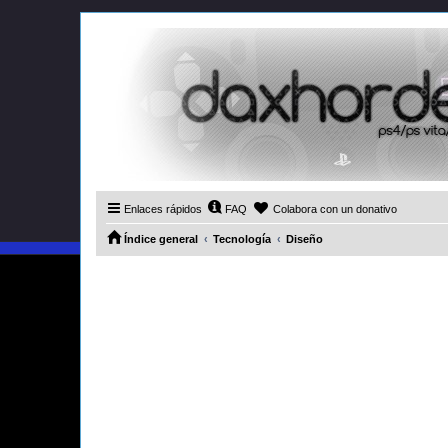
Enlaces rápidos
FAQ
Colabora con un donativo
Índice general
Tecnología
Diseño