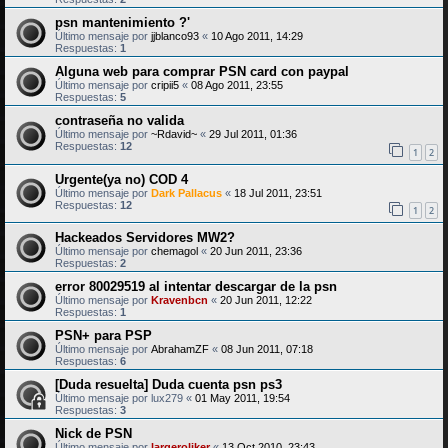
psn mantenimiento ?'
Último mensaje por
jjblanco93
«
10 Ago 2011, 14:29
Respuestas:
1
Alguna web para comprar PSN card con paypal
Último mensaje por
cripii5
«
08 Ago 2011, 23:55
Respuestas:
5
contraseña no valida
Último mensaje por
~Rdavid~
«
29 Jul 2011, 01:36
Respuestas:
12
1
2
Urgente(ya no) COD 4
Último mensaje por
Dark Pallacus
«
18 Jul 2011, 23:51
Respuestas:
12
1
2
Hackeados Servidores MW2?
Último mensaje por
chemagol
«
20 Jun 2011, 23:36
Respuestas:
2
error 80029519 al intentar descargar de la psn
Último mensaje por
Kravenbcn
«
20 Jun 2011, 12:22
Respuestas:
1
PSN+ para PSP
Último mensaje por
AbrahamZF
«
08 Jun 2011, 07:18
Respuestas:
6
[Duda resuelta] Duda cuenta psn ps3
Último mensaje por
lux279
«
01 May 2011, 19:54
Respuestas:
3
Nick de PSN
Último mensaje por
largeroliker
«
13 Oct 2010, 23:43