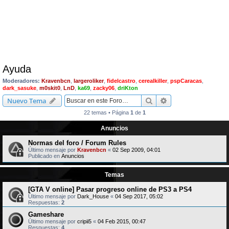
Ayuda
Moderadores:
Kravenbcn
,
largeroliker
,
fidelcastro
,
cerealkiller
,
pspCaracas
,
dark_sasuke
,
m0skit0
,
LnD
,
ka69
,
zacky06
,
driKton
Buscar
Búsqueda avanzad
Nuevo Tema
22 temas • Página
1
de
1
Anuncios
Normas del foro / Forum Rules
Último mensaje por
Kravenbcn
«
02 Sep 2009, 04:01
Publicado en
Anuncios
Temas
[GTA V online] Pasar progreso online de PS3 a PS4
Último mensaje por
Dark_House
«
04 Sep 2017, 05:02
Respuestas:
2
Gameshare
Último mensaje por
cripii5
«
04 Feb 2015, 00:47
Respuestas:
4