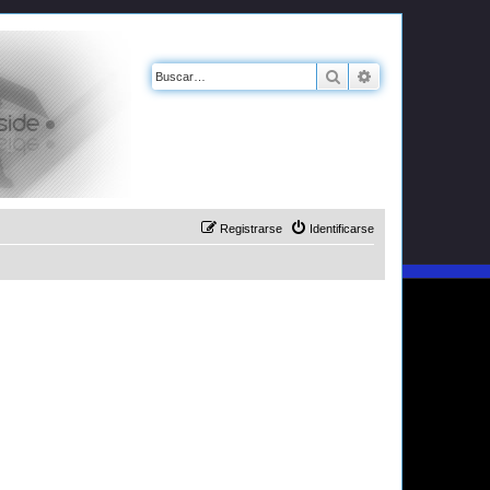
Buscar
Búsqueda avanz
Registrarse
Identificarse