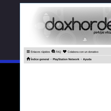
Enlaces rápidos
FAQ
Colabora con un donativo
Índice general
PlayStation Network
Ayuda