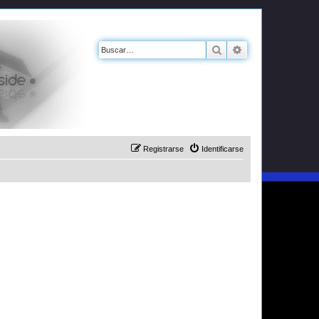
Buscar
Búsqueda avanz
Registrarse
Identificarse