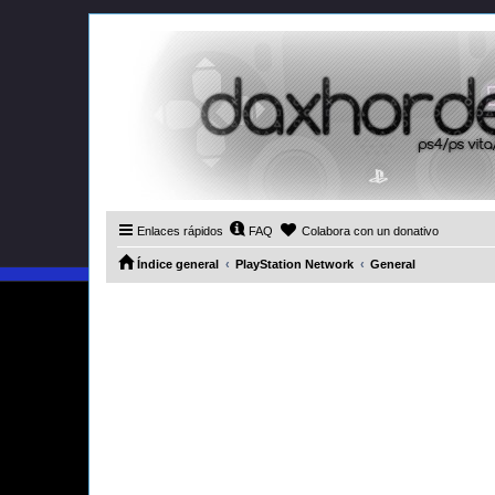
Enlaces rápidos
FAQ
Colabora con un donativo
Índice general
PlayStation Network
General