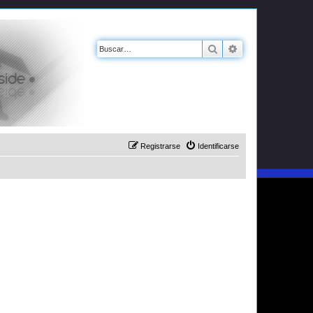
Buscar
Búsqueda avanz
Registrarse
Identificarse