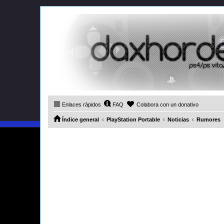
Enlaces rápidos
FAQ
Colabora con un donativo
Índice general
PlayStation Portable
Noticias
Rumores