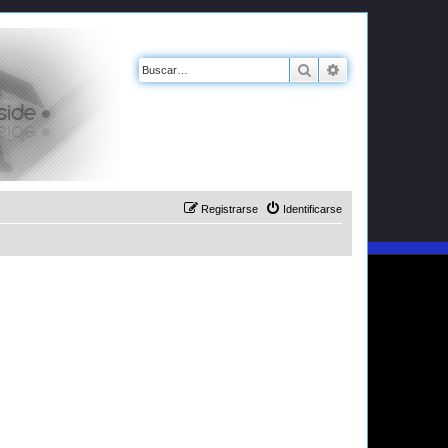
Buscar
Búsqueda avanz
Registrarse
Identificarse