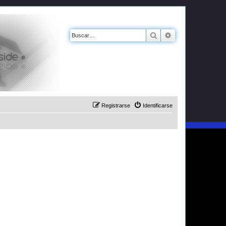
Buscar
Búsqueda avanz
Registrarse
Identificarse