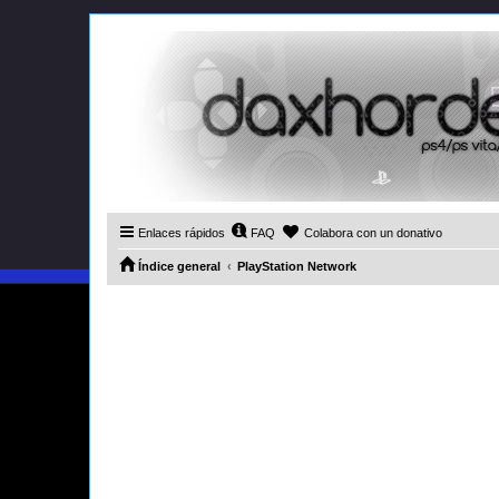
Enlaces rápidos
FAQ
Colabora con un donativo
Índice general
PlayStation Network