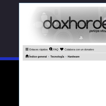
Enlaces rápidos
FAQ
Colabora con un donativo
Índice general
Tecnología
Hardware