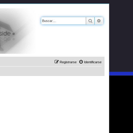
Buscar
Búsqueda avanz
Registrarse
Identificarse