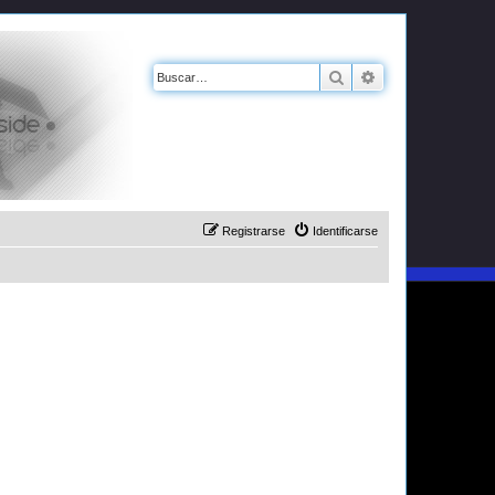
Buscar
Búsqueda avanz
Registrarse
Identificarse