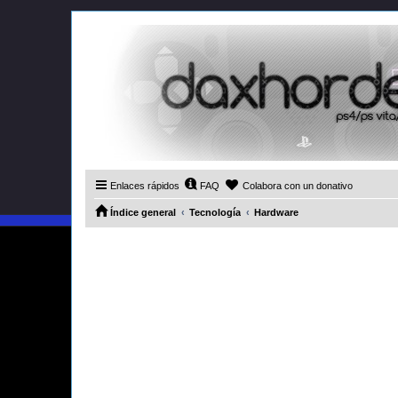
Enlaces rápidos
FAQ
Colabora con un donativo
Índice general
Tecnología
Hardware