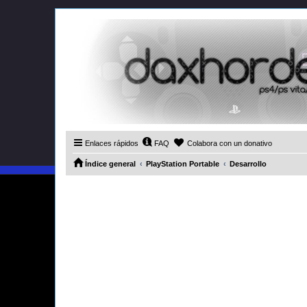
Enlaces rápidos
FAQ
Colabora con un donativo
Índice general
PlayStation Portable
Desarrollo