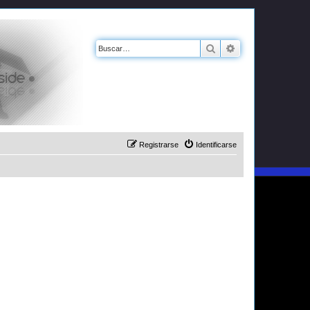
Buscar
Búsqueda avanz
Registrarse
Identificarse