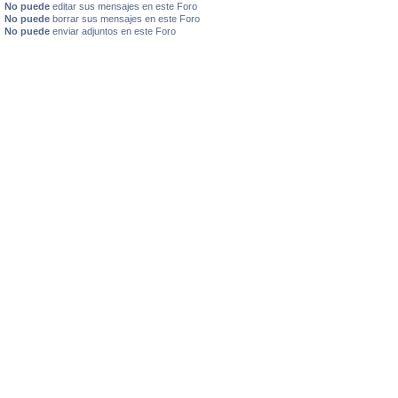
No puede
editar sus mensajes en este Foro
No puede
borrar sus mensajes en este Foro
No puede
enviar adjuntos en este Foro