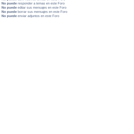
No puede
responder a temas en este Foro
No puede
editar sus mensajes en este Foro
No puede
borrar sus mensajes en este Foro
No puede
enviar adjuntos en este Foro