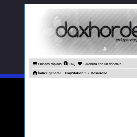
Enlaces rápidos
FAQ
Colabora con un donativo
Índice general
PlayStation 3
Desarrollo