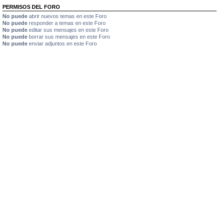
PERMISOS DEL FORO
No puede
abrir nuevos temas en este Foro
No puede
responder a temas en este Foro
No puede
editar sus mensajes en este Foro
No puede
borrar sus mensajes en este Foro
No puede
enviar adjuntos en este Foro