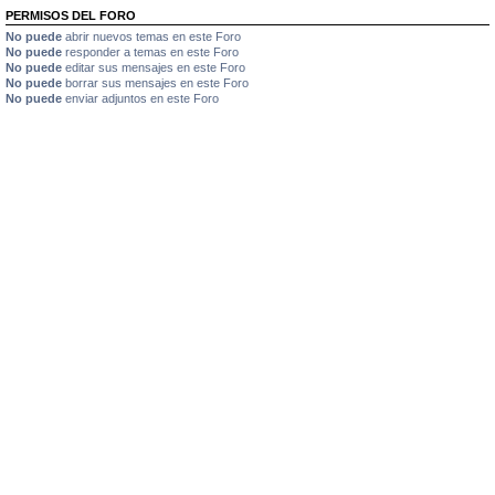
PERMISOS DEL FORO
No puede
abrir nuevos temas en este Foro
No puede
responder a temas en este Foro
No puede
editar sus mensajes en este Foro
No puede
borrar sus mensajes en este Foro
No puede
enviar adjuntos en este Foro