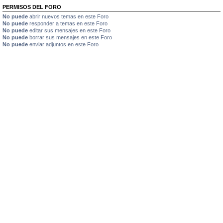
PERMISOS DEL FORO
No puede
abrir nuevos temas en este Foro
No puede
responder a temas en este Foro
No puede
editar sus mensajes en este Foro
No puede
borrar sus mensajes en este Foro
No puede
enviar adjuntos en este Foro