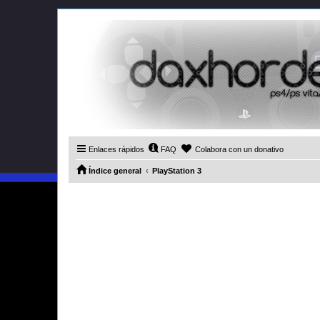
Enlaces rápidos
FAQ
Colabora con un donativo
Índice general
PlayStation 3