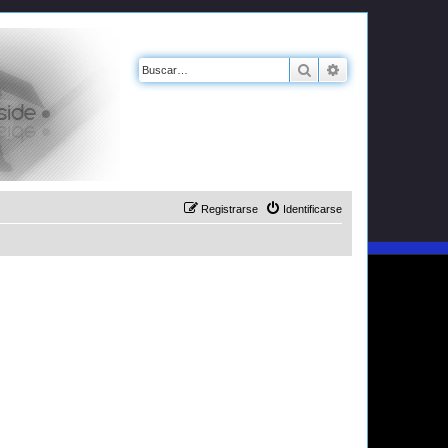
Buscar
Búsqueda avanz
Registrarse
Identificarse