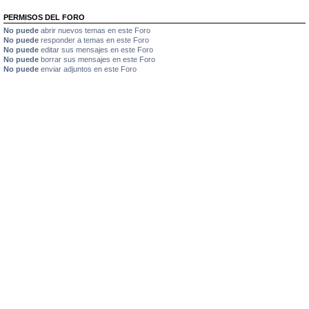
PERMISOS DEL FORO
No puede
abrir nuevos temas en este Foro
No puede
responder a temas en este Foro
No puede
editar sus mensajes en este Foro
No puede
borrar sus mensajes en este Foro
No puede
enviar adjuntos en este Foro