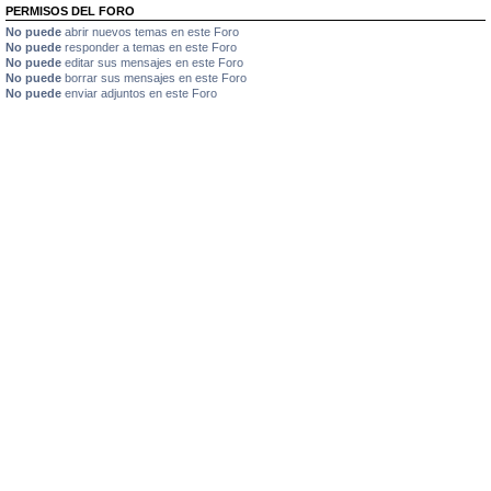
PERMISOS DEL FORO
No puede
abrir nuevos temas en este Foro
No puede
responder a temas en este Foro
No puede
editar sus mensajes en este Foro
No puede
borrar sus mensajes en este Foro
No puede
enviar adjuntos en este Foro