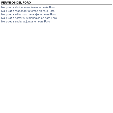
PERMISOS DEL FORO
No puede
abrir nuevos temas en este Foro
No puede
responder a temas en este Foro
No puede
editar sus mensajes en este Foro
No puede
borrar sus mensajes en este Foro
No puede
enviar adjuntos en este Foro