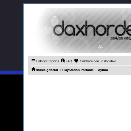
Enlaces rápidos
FAQ
Colabora con un donativo
Índice general
PlayStation Portable
Ayuda