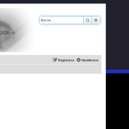
Buscar
Búsqueda avanz
Registrarse
Identificarse