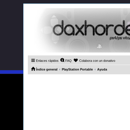
Enlaces rápidos
FAQ
Colabora con un donativo
Índice general
PlayStation Portable
Ayuda