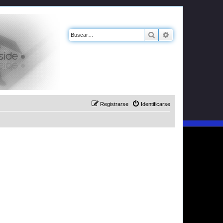
Buscar
Búsqueda avanz
Registrarse
Identificarse