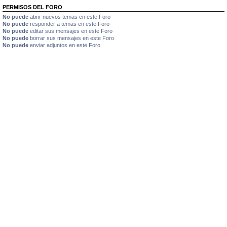
PERMISOS DEL FORO
No puede
abrir nuevos temas en este Foro
No puede
responder a temas en este Foro
No puede
editar sus mensajes en este Foro
No puede
borrar sus mensajes en este Foro
No puede
enviar adjuntos en este Foro