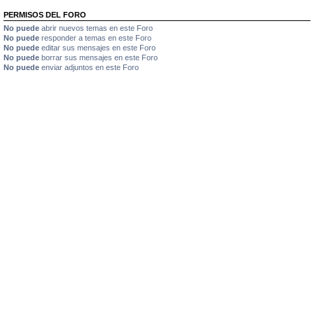
PERMISOS DEL FORO
No puede
abrir nuevos temas en este Foro
No puede
responder a temas en este Foro
No puede
editar sus mensajes en este Foro
No puede
borrar sus mensajes en este Foro
No puede
enviar adjuntos en este Foro