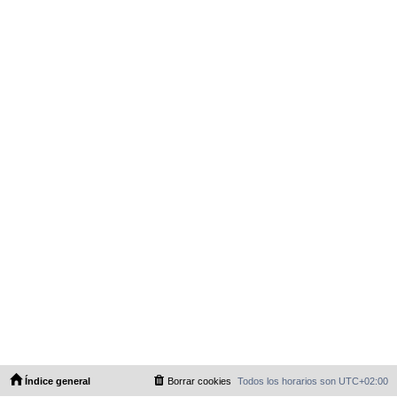
Índice general
Borrar cookies
Todos los horarios son
UTC+02:00