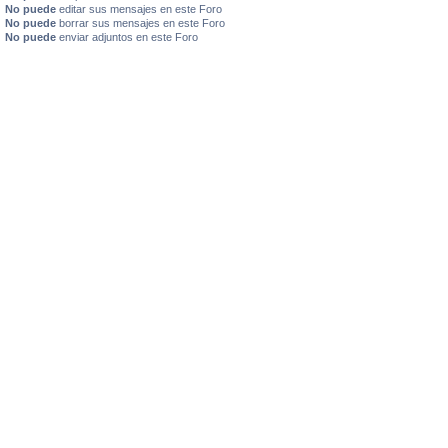
No puede
editar sus mensajes en este Foro
No puede
borrar sus mensajes en este Foro
No puede
enviar adjuntos en este Foro