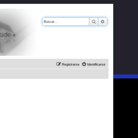
Buscar
Búsqueda avanz
Registrarse
Identificarse