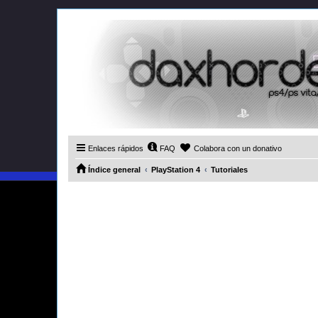
Enlaces rápidos
FAQ
Colabora con un donativo
Índice general
PlayStation 4
Tutoriales