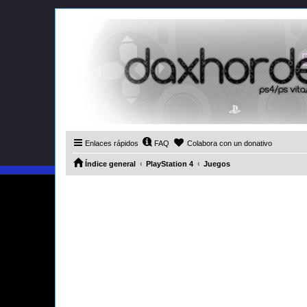
Enlaces rápidos
FAQ
Colabora con un donativo
Índice general
PlayStation 4
Juegos