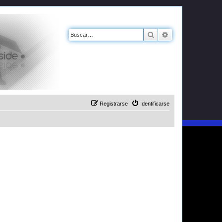
Buscar
Búsqueda avanz
Registrarse
Identificarse