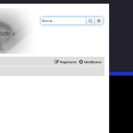
Buscar
Búsqueda avanz
Registrarse
Identificarse