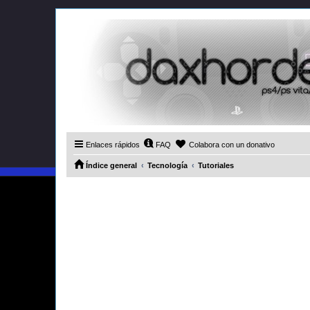
Enlaces rápidos
FAQ
Colabora con un donativo
Índice general
Tecnología
Tutoriales