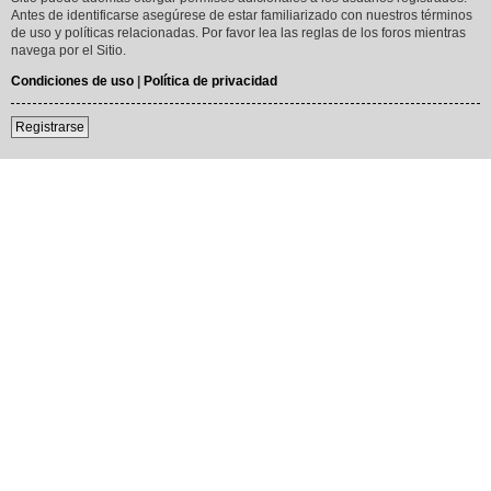
Antes de identificarse asegúrese de estar familiarizado con nuestros términos
de uso y políticas relacionadas. Por favor lea las reglas de los foros mientras
navega por el Sitio.
Condiciones de uso
|
Política de privacidad
Registrarse