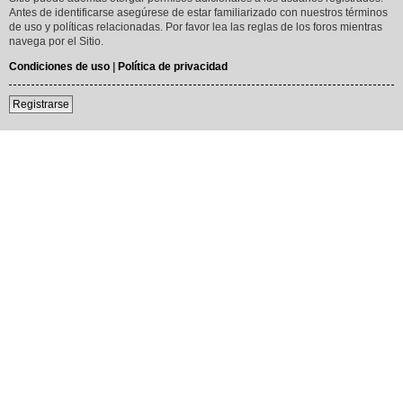
Antes de identificarse asegúrese de estar familiarizado con nuestros términos
de uso y políticas relacionadas. Por favor lea las reglas de los foros mientras
navega por el Sitio.
Condiciones de uso
|
Política de privacidad
Registrarse