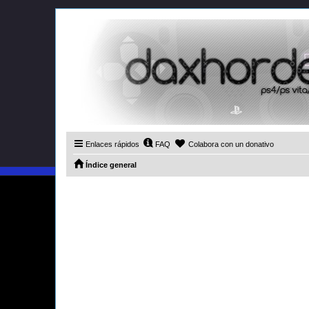
Enlaces rápidos
FAQ
Colabora con un donativo
Índice general