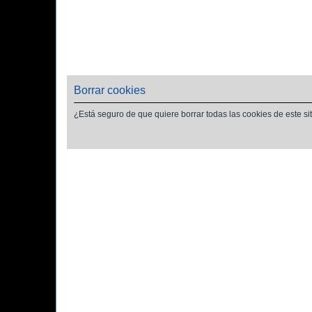
Borrar cookies
¿Está seguro de que quiere borrar todas las cookies de este si