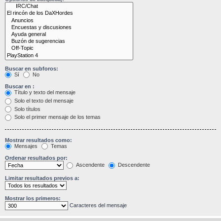
Buscar en subforos:
Sí
No
Buscar en :
Título y texto del mensaje
Solo el texto del mensaje
Solo títulos
Solo el primer mensaje de los temas
Mostrar resultados como:
Mensajes
Temas
Ordenar resultados por:
Ascendente
Descendente
Limitar resultados previos a:
Mostrar los primeros:
Caracteres del mensaje