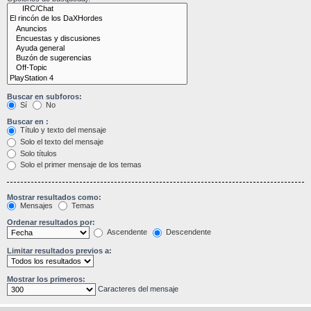
Buscar en subforos:
Sí
No
Buscar en :
Título y texto del mensaje
Solo el texto del mensaje
Solo títulos
Solo el primer mensaje de los temas
Mostrar resultados como:
Mensajes
Temas
Ordenar resultados por:
Ascendente
Descendente
Limitar resultados previos a:
Mostrar los primeros:
Caracteres del mensaje