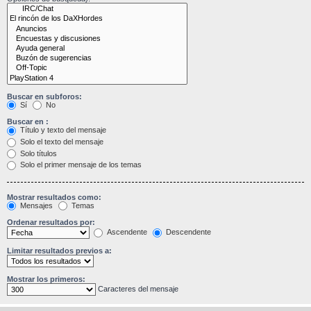
Buscar en subforos:
Sí
No
Buscar en :
Título y texto del mensaje
Solo el texto del mensaje
Solo títulos
Solo el primer mensaje de los temas
Mostrar resultados como:
Mensajes
Temas
Ordenar resultados por:
Ascendente
Descendente
Limitar resultados previos a:
Mostrar los primeros:
Caracteres del mensaje