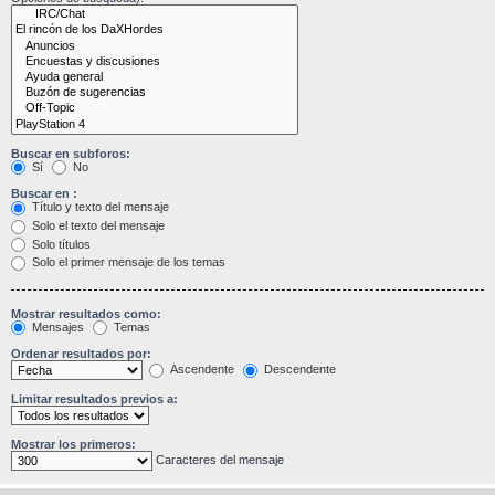
Buscar en subforos:
Sí
No
Buscar en :
Título y texto del mensaje
Solo el texto del mensaje
Solo títulos
Solo el primer mensaje de los temas
Mostrar resultados como:
Mensajes
Temas
Ordenar resultados por:
Ascendente
Descendente
Limitar resultados previos a:
Mostrar los primeros:
Caracteres del mensaje