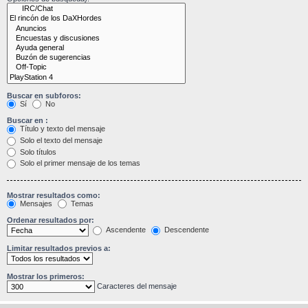
Buscar en subforos:
Sí
No
Buscar en :
Título y texto del mensaje
Solo el texto del mensaje
Solo títulos
Solo el primer mensaje de los temas
Mostrar resultados como:
Mensajes
Temas
Ordenar resultados por:
Ascendente
Descendente
Limitar resultados previos a:
Mostrar los primeros:
Caracteres del mensaje