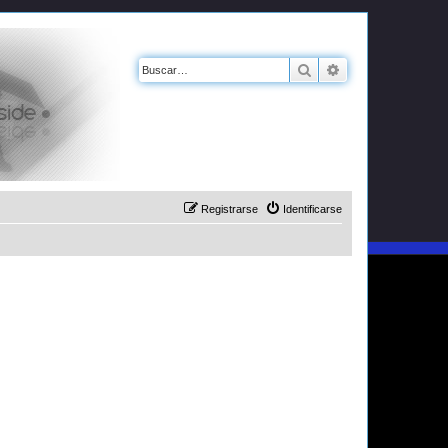
Buscar
Búsqueda avanz
Registrarse
Identificarse