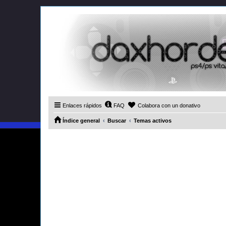
Enlaces rápidos
FAQ
Colabora con un donativo
Índice general
Buscar
Temas activos