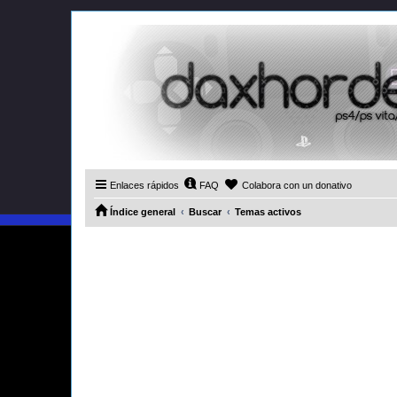
Enlaces rápidos
FAQ
Colabora con un donativo
Índice general
Buscar
Temas activos