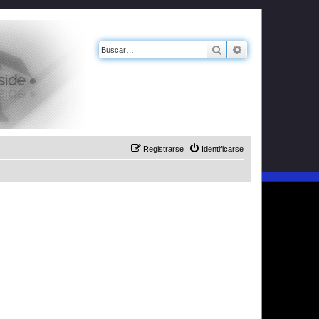
Buscar
Búsqueda avanz
Registrarse
Identificarse