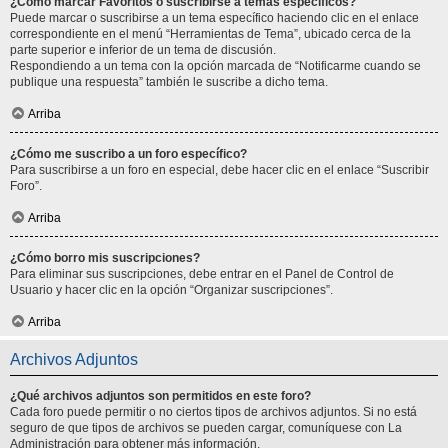
¿Cómo marcar Favoritos o suscribirse a temas específicos?
Puede marcar o suscribirse a un tema específico haciendo clic en el enlace
correspondiente en el menú “Herramientas de Tema”, ubicado cerca de la
parte superior e inferior de un tema de discusión.
Respondiendo a un tema con la opción marcada de “Notificarme cuando se
publique una respuesta” también le suscribe a dicho tema.
Arriba
¿Cómo me suscribo a un foro específico?
Para suscribirse a un foro en especial, debe hacer clic en el enlace “Suscribir
Foro”.
Arriba
¿Cómo borro mis suscripciones?
Para eliminar sus suscripciones, debe entrar en el Panel de Control de
Usuario y hacer clic en la opción “Organizar suscripciones”.
Arriba
Archivos Adjuntos
¿Qué archivos adjuntos son permitidos en este foro?
Cada foro puede permitir o no ciertos tipos de archivos adjuntos. Si no está
seguro de que tipos de archivos se pueden cargar, comuníquese con La
Administración para obtener más información.