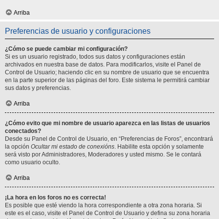
Arriba
Preferencias de usuario y configuraciones
¿Cómo se puede cambiar mi configuración?
Si es un usuario registrado, todos sus datos y configuraciones están
archivados en nuestra base de datos. Para modificarlos, visite el Panel de
Control de Usuario; haciendo clic en su nombre de usuario que se encuentra
en la parte superior de las páginas del foro. Este sistema le permitirá cambiar
sus datos y preferencias.
Arriba
¿Cómo evito que mi nombre de usuario aparezca en las listas de usuarios
conectados?
Desde su Panel de Control de Usuario, en “Preferencias de Foros”, encontrará
la opción
Ocultar mi estado de conexións
. Habilite esta opción y solamente
será visto por Administradores, Moderadores y usted mismo. Se le contará
como usuario oculto.
Arriba
¡La hora en los foros no es correcta!
Es posible que esté viendo la hora correspondiente a otra zona horaria. Si
este es el caso, visite el Panel de Control de Usuario y defina su zona horaria