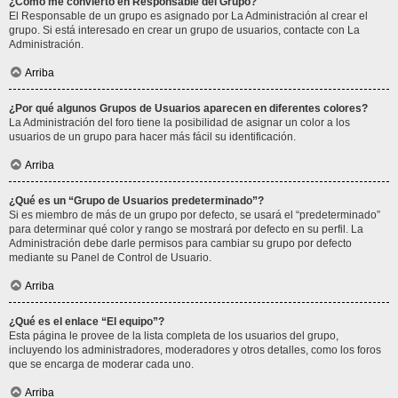
¿Cómo me convierto en Responsable del Grupo?
El Responsable de un grupo es asignado por La Administración al crear el
grupo. Si está interesado en crear un grupo de usuarios, contacte con La
Administración.
Arriba
¿Por qué algunos Grupos de Usuarios aparecen en diferentes colores?
La Administración del foro tiene la posibilidad de asignar un color a los
usuarios de un grupo para hacer más fácil su identificación.
Arriba
¿Qué es un “Grupo de Usuarios predeterminado”?
Si es miembro de más de un grupo por defecto, se usará el “predeterminado”
para determinar qué color y rango se mostrará por defecto en su perfil. La
Administración debe darle permisos para cambiar su grupo por defecto
mediante su Panel de Control de Usuario.
Arriba
¿Qué es el enlace “El equipo”?
Esta página le provee de la lista completa de los usuarios del grupo,
incluyendo los administradores, moderadores y otros detalles, como los foros
que se encarga de moderar cada uno.
Arriba