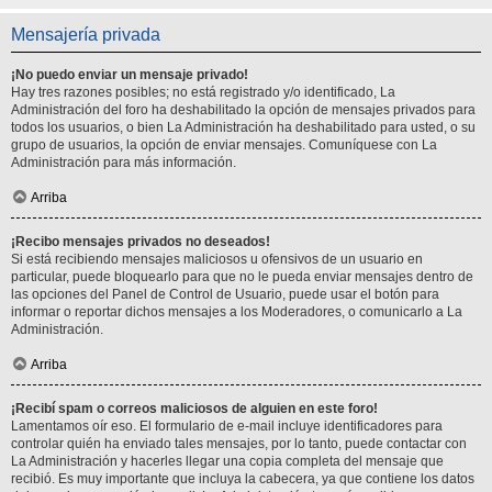
Mensajería privada
¡No puedo enviar un mensaje privado!
Hay tres razones posibles; no está registrado y/o identificado, La
Administración del foro ha deshabilitado la opción de mensajes privados para
todos los usuarios, o bien La Administración ha deshabilitado para usted, o su
grupo de usuarios, la opción de enviar mensajes. Comuníquese con La
Administración para más información.
Arriba
¡Recibo mensajes privados no deseados!
Si está recibiendo mensajes maliciosos u ofensivos de un usuario en
particular, puede bloquearlo para que no le pueda enviar mensajes dentro de
las opciones del Panel de Control de Usuario, puede usar el botón para
informar o reportar dichos mensajes a los Moderadores, o comunicarlo a La
Administración.
Arriba
¡Recibí spam o correos maliciosos de alguien en este foro!
Lamentamos oír eso. El formulario de e-mail incluye identificadores para
controlar quién ha enviado tales mensajes, por lo tanto, puede contactar con
La Administración y hacerles llegar una copia completa del mensaje que
recibió. Es muy importante que incluya la cabecera, ya que contiene los datos