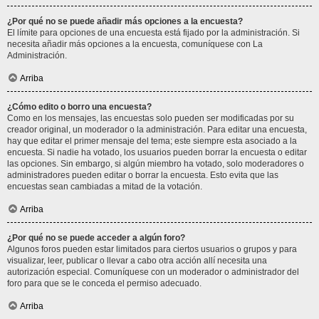
¿Por qué no se puede añadir más opciones a la encuesta?
El límite para opciones de una encuesta está fijado por la administración. Si
necesita añadir más opciones a la encuesta, comuníquese con La
Administración.
Arriba
¿Cómo edito o borro una encuesta?
Como en los mensajes, las encuestas solo pueden ser modificadas por su
creador original, un moderador o la administración. Para editar una encuesta,
hay que editar el primer mensaje del tema; este siempre esta asociado a la
encuesta. Si nadie ha votado, los usuarios pueden borrar la encuesta o editar
las opciones. Sin embargo, si algún miembro ha votado, solo moderadores o
administradores pueden editar o borrar la encuesta. Esto evita que las
encuestas sean cambiadas a mitad de la votación.
Arriba
¿Por qué no se puede acceder a algún foro?
Algunos foros pueden estar limitados para ciertos usuarios o grupos y para
visualizar, leer, publicar o llevar a cabo otra acción allí necesita una
autorización especial. Comuníquese con un moderador o administrador del
foro para que se le conceda el permiso adecuado.
Arriba