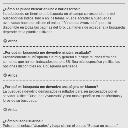
¿Cómo se puede buscar en uno o varios foros?
Introduciendo un término de búsqueda en el campo correspondiente del
buscador del índice, foro o en los temas. Puede acceder a búsquedas
avanzadas haciendo clic en el enlace “Búsqueda Avanzada” que está
disponible en todas las páginas del foro. La manera de acceder a la búsqueda
depende de la plantilla utilizada.
Arriba
¿Por qué mi búsqueda me devuelve ningún resultado?
Probablemente su búsqueda fue muy general e incluye muchos términos
comunes que no son indexados por phpBB. Sea más específico y utilice las
opciones disponibles en la búsqueda avanzada.
Arriba
¿Por qué mi búsqueda me devuelve una página en blanco?
La búsqueda devolvió demasiados resultados para ser procesados por el
servidor. Utilice “Búsqueda Avanzada” y sea más específico en los términos y
foros de su búsqueda.
Arriba
¿Cómo busco usuarios?
Pulse en el enlace “Usuarios” y haga clic en el enlace “Buscar un usuario”.