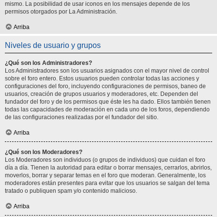
mismo. La posibilidad de usar iconos en los mensajes depende de los
permisos otorgados por La Administración.
Arriba
Niveles de usuario y grupos
¿Qué son los Administradores?
Los Administradores son los usuarios asignados con el mayor nivel de control
sobre el foro entero. Estos usuarios pueden controlar todas las acciones y
configuraciones del foro, incluyendo configuraciones de permisos, baneo de
usuarios, creación de grupos usuarios y moderadores, etc. Dependen del
fundador del foro y de los permisos que éste les ha dado. Ellos también tienen
todas las capacidades de moderación en cada uno de los foros, dependiendo
de las configuraciones realizadas por el fundador del sitio.
Arriba
¿Qué son los Moderadores?
Los Moderadores son individuos (o grupos de individuos) que cuidan el foro
día a día. Tienen la autoridad para editar o borrar mensajes, cerrarlos, abrirlos,
moverlos, borrar y separar temas en el foro que moderan. Generalmente, los
moderadores están presentes para evitar que los usuarios se salgan del tema
tratado o publiquen spam y/o contenido malicioso.
Arriba