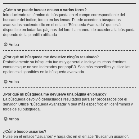
¿Cómo se puede buscar en uno o varios foros?
Introduciendo un término de búsqueda en el campo correspondiente del
buscador del índice, foro o en los temas. Puede acceder a búsquedas
avanzadas haciendo clic en el enlace “Búsqueda Avanzada” que está
disponible en todas las páginas del foro. La manera de acceder a la búsqueda
depende de la plantilla utilizada.
Arriba
¿Por qué mi búsqueda me devuelve ningún resultado?
Probablemente su búsqueda fue muy general e incluye muchos términos
comunes que no son indexados por phpBB. Sea más específico y utilice las
opciones disponibles en la búsqueda avanzada.
Arriba
¿Por qué mi búsqueda me devuelve una página en blanco?
La búsqueda devolvió demasiados resultados para ser procesados por el
servidor. Utilice “Búsqueda Avanzada” y sea más específico en los términos y
foros de su búsqueda.
Arriba
¿Cómo busco usuarios?
Pulse en el enlace “Usuarios” y haga clic en el enlace “Buscar un usuario”.