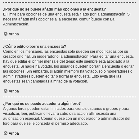
¿Por qué no se puede añadir más opciones a la encuesta?
El límite para opciones de una encuesta está fijado por la administración. Si
necesita añadir más opciones a la encuesta, comuníquese con La
Administración.
Arriba
¿Cómo edito o borro una encuesta?
Como en los mensajes, las encuestas solo pueden ser modificadas por su
creador original, un moderador o la administración. Para editar una encuesta,
hay que editar el primer mensaje del tema; este siempre esta asociado a la
encuesta. Si nadie ha votado, los usuarios pueden borrar la encuesta o editar
las opciones. Sin embargo, si algún miembro ha votado, solo moderadores o
administradores pueden editar o borrar la encuesta. Esto evita que las
encuestas sean cambiadas a mitad de la votación.
Arriba
¿Por qué no se puede acceder a algún foro?
Algunos foros pueden estar limitados para ciertos usuarios o grupos y para
visualizar, leer, publicar o llevar a cabo otra acción allí necesita una
autorización especial. Comuníquese con un moderador o administrador del
foro para que se le conceda el permiso adecuado.
Arriba