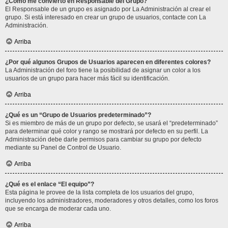
¿Cómo me convierto en Responsable del Grupo?
El Responsable de un grupo es asignado por La Administración al crear el
grupo. Si está interesado en crear un grupo de usuarios, contacte con La
Administración.
Arriba
¿Por qué algunos Grupos de Usuarios aparecen en diferentes colores?
La Administración del foro tiene la posibilidad de asignar un color a los
usuarios de un grupo para hacer más fácil su identificación.
Arriba
¿Qué es un “Grupo de Usuarios predeterminado”?
Si es miembro de más de un grupo por defecto, se usará el “predeterminado”
para determinar qué color y rango se mostrará por defecto en su perfil. La
Administración debe darle permisos para cambiar su grupo por defecto
mediante su Panel de Control de Usuario.
Arriba
¿Qué es el enlace “El equipo”?
Esta página le provee de la lista completa de los usuarios del grupo,
incluyendo los administradores, moderadores y otros detalles, como los foros
que se encarga de moderar cada uno.
Arriba