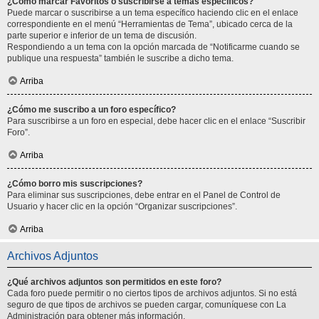
¿Cómo marcar Favoritos o suscribirse a temas específicos?
Puede marcar o suscribirse a un tema específico haciendo clic en el enlace
correspondiente en el menú “Herramientas de Tema”, ubicado cerca de la
parte superior e inferior de un tema de discusión.
Respondiendo a un tema con la opción marcada de “Notificarme cuando se
publique una respuesta” también le suscribe a dicho tema.
Arriba
¿Cómo me suscribo a un foro específico?
Para suscribirse a un foro en especial, debe hacer clic en el enlace “Suscribir
Foro”.
Arriba
¿Cómo borro mis suscripciones?
Para eliminar sus suscripciones, debe entrar en el Panel de Control de
Usuario y hacer clic en la opción “Organizar suscripciones”.
Arriba
Archivos Adjuntos
¿Qué archivos adjuntos son permitidos en este foro?
Cada foro puede permitir o no ciertos tipos de archivos adjuntos. Si no está
seguro de que tipos de archivos se pueden cargar, comuníquese con La
Administración para obtener más información.