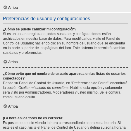
Arriba
Preferencias de usuario y configuraciones
¿Cómo se puede cambiar mi configuración?
Si es un usuario registrado, todos sus datos y configuraciones están
archivados en nuestra base de datos. Para modificarlos, visite el Panel de
Control de Usuario; haciendo clic en su nombre de usuario que se encuentra
en la parte superior de las páginas del foro. Este sistema le permitirá cambiar
sus datos y preferencias.
Arriba
¿Cómo evito que mi nombre de usuario aparezca en las listas de usuarios
conectados?
Desde su Panel de Control de Usuario, en “Preferencias de Foros”, encontrará
la opción
Ocultar mi estado de conexións
. Habilite esta opción y solamente
será visto por Administradores, Moderadores y usted mismo. Se le contará
como usuario oculto.
Arriba
¡La hora en los foros no es correcta!
Es posible que esté viendo la hora correspondiente a otra zona horaria. Si
este es el caso, visite el Panel de Control de Usuario y defina su zona horaria