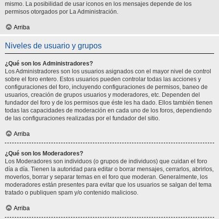
mismo. La posibilidad de usar iconos en los mensajes depende de los
permisos otorgados por La Administración.
Arriba
Niveles de usuario y grupos
¿Qué son los Administradores?
Los Administradores son los usuarios asignados con el mayor nivel de control
sobre el foro entero. Estos usuarios pueden controlar todas las acciones y
configuraciones del foro, incluyendo configuraciones de permisos, baneo de
usuarios, creación de grupos usuarios y moderadores, etc. Dependen del
fundador del foro y de los permisos que éste les ha dado. Ellos también tienen
todas las capacidades de moderación en cada uno de los foros, dependiendo
de las configuraciones realizadas por el fundador del sitio.
Arriba
¿Qué son los Moderadores?
Los Moderadores son individuos (o grupos de individuos) que cuidan el foro
día a día. Tienen la autoridad para editar o borrar mensajes, cerrarlos, abrirlos,
moverlos, borrar y separar temas en el foro que moderan. Generalmente, los
moderadores están presentes para evitar que los usuarios se salgan del tema
tratado o publiquen spam y/o contenido malicioso.
Arriba