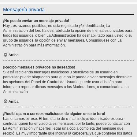
Mensajería privada
¡No puedo enviar un mensaje privado!
Hay tres razones posibles; no está registrado y/o identificado, La
Administración del foro ha deshabilitado la opción de mensajes privados para
todos los usuarios, o bien La Administración ha deshabilitado para usted, o su
grupo de usuarios, la opción de enviar mensajes. Comuníquese con La
Administración para más información.
Arriba
¡Recibo mensajes privados no deseados!
Si está recibiendo mensajes maliciosos u ofensivos de un usuario en
particular, puede bloquearlo para que no le pueda enviar mensajes dentro de
las opciones del Panel de Control de Usuario, puede usar el botón para
informar o reportar dichos mensajes a los Moderadores, o comunicarlo a La
Administración.
Arriba
¡Recibí spam o correos maliciosos de alguien en este foro!
Lamentamos oír eso. El formulario de e-mail incluye identificadores para
controlar quién ha enviado tales mensajes, por lo tanto, puede contactar con
La Administración y hacerles llegar una copia completa del mensaje que
recibió. Es muy importante que incluya la cabecera, ya que contiene los datos