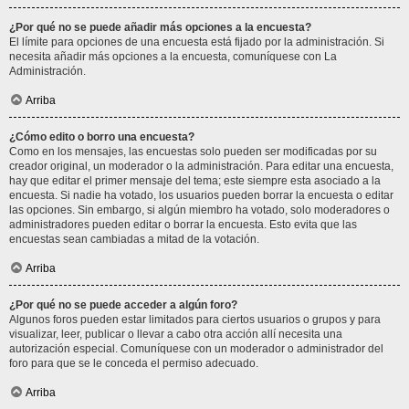
¿Por qué no se puede añadir más opciones a la encuesta?
El límite para opciones de una encuesta está fijado por la administración. Si
necesita añadir más opciones a la encuesta, comuníquese con La
Administración.
Arriba
¿Cómo edito o borro una encuesta?
Como en los mensajes, las encuestas solo pueden ser modificadas por su
creador original, un moderador o la administración. Para editar una encuesta,
hay que editar el primer mensaje del tema; este siempre esta asociado a la
encuesta. Si nadie ha votado, los usuarios pueden borrar la encuesta o editar
las opciones. Sin embargo, si algún miembro ha votado, solo moderadores o
administradores pueden editar o borrar la encuesta. Esto evita que las
encuestas sean cambiadas a mitad de la votación.
Arriba
¿Por qué no se puede acceder a algún foro?
Algunos foros pueden estar limitados para ciertos usuarios o grupos y para
visualizar, leer, publicar o llevar a cabo otra acción allí necesita una
autorización especial. Comuníquese con un moderador o administrador del
foro para que se le conceda el permiso adecuado.
Arriba