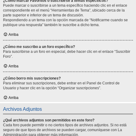
¿Cómo marcar Favoritos o suscribirse a temas específicos?
Puede marcar o suscribirse a un tema específico haciendo clic en el enlace
correspondiente en el menú “Herramientas de Tema”, ubicado cerca de la
parte superior e inferior de un tema de discusión.
Respondiendo a un tema con la opción marcada de “Notificarme cuando se
publique una respuesta” también le suscribe a dicho tema.
Arriba
¿Cómo me suscribo a un foro específico?
Para suscribirse a un foro en especial, debe hacer clic en el enlace “Suscribir
Foro”.
Arriba
¿Cómo borro mis suscripciones?
Para eliminar sus suscripciones, debe entrar en el Panel de Control de
Usuario y hacer clic en la opción “Organizar suscripciones”.
Arriba
Archivos Adjuntos
¿Qué archivos adjuntos son permitidos en este foro?
Cada foro puede permitir o no ciertos tipos de archivos adjuntos. Si no está
seguro de que tipos de archivos se pueden cargar, comuníquese con La
Administración para obtener más información.