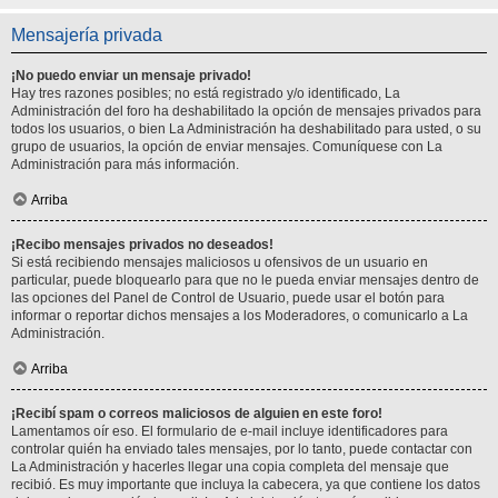
Mensajería privada
¡No puedo enviar un mensaje privado!
Hay tres razones posibles; no está registrado y/o identificado, La
Administración del foro ha deshabilitado la opción de mensajes privados para
todos los usuarios, o bien La Administración ha deshabilitado para usted, o su
grupo de usuarios, la opción de enviar mensajes. Comuníquese con La
Administración para más información.
Arriba
¡Recibo mensajes privados no deseados!
Si está recibiendo mensajes maliciosos u ofensivos de un usuario en
particular, puede bloquearlo para que no le pueda enviar mensajes dentro de
las opciones del Panel de Control de Usuario, puede usar el botón para
informar o reportar dichos mensajes a los Moderadores, o comunicarlo a La
Administración.
Arriba
¡Recibí spam o correos maliciosos de alguien en este foro!
Lamentamos oír eso. El formulario de e-mail incluye identificadores para
controlar quién ha enviado tales mensajes, por lo tanto, puede contactar con
La Administración y hacerles llegar una copia completa del mensaje que
recibió. Es muy importante que incluya la cabecera, ya que contiene los datos