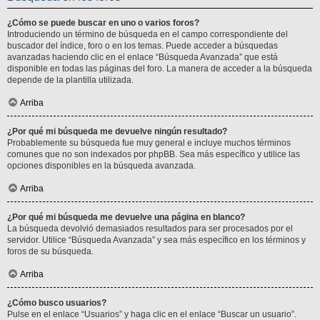
¿Cómo se puede buscar en uno o varios foros?
Introduciendo un término de búsqueda en el campo correspondiente del
buscador del índice, foro o en los temas. Puede acceder a búsquedas
avanzadas haciendo clic en el enlace “Búsqueda Avanzada” que está
disponible en todas las páginas del foro. La manera de acceder a la búsqueda
depende de la plantilla utilizada.
Arriba
¿Por qué mi búsqueda me devuelve ningún resultado?
Probablemente su búsqueda fue muy general e incluye muchos términos
comunes que no son indexados por phpBB. Sea más específico y utilice las
opciones disponibles en la búsqueda avanzada.
Arriba
¿Por qué mi búsqueda me devuelve una página en blanco?
La búsqueda devolvió demasiados resultados para ser procesados por el
servidor. Utilice “Búsqueda Avanzada” y sea más específico en los términos y
foros de su búsqueda.
Arriba
¿Cómo busco usuarios?
Pulse en el enlace “Usuarios” y haga clic en el enlace “Buscar un usuario”.