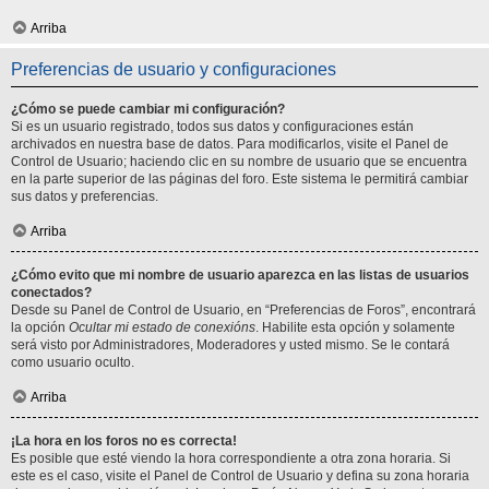
Arriba
Preferencias de usuario y configuraciones
¿Cómo se puede cambiar mi configuración?
Si es un usuario registrado, todos sus datos y configuraciones están
archivados en nuestra base de datos. Para modificarlos, visite el Panel de
Control de Usuario; haciendo clic en su nombre de usuario que se encuentra
en la parte superior de las páginas del foro. Este sistema le permitirá cambiar
sus datos y preferencias.
Arriba
¿Cómo evito que mi nombre de usuario aparezca en las listas de usuarios
conectados?
Desde su Panel de Control de Usuario, en “Preferencias de Foros”, encontrará
la opción
Ocultar mi estado de conexións
. Habilite esta opción y solamente
será visto por Administradores, Moderadores y usted mismo. Se le contará
como usuario oculto.
Arriba
¡La hora en los foros no es correcta!
Es posible que esté viendo la hora correspondiente a otra zona horaria. Si
este es el caso, visite el Panel de Control de Usuario y defina su zona horaria