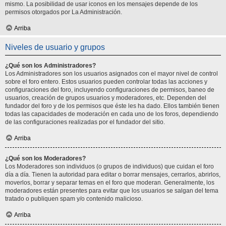
mismo. La posibilidad de usar iconos en los mensajes depende de los
permisos otorgados por La Administración.
Arriba
Niveles de usuario y grupos
¿Qué son los Administradores?
Los Administradores son los usuarios asignados con el mayor nivel de control
sobre el foro entero. Estos usuarios pueden controlar todas las acciones y
configuraciones del foro, incluyendo configuraciones de permisos, baneo de
usuarios, creación de grupos usuarios y moderadores, etc. Dependen del
fundador del foro y de los permisos que éste les ha dado. Ellos también tienen
todas las capacidades de moderación en cada uno de los foros, dependiendo
de las configuraciones realizadas por el fundador del sitio.
Arriba
¿Qué son los Moderadores?
Los Moderadores son individuos (o grupos de individuos) que cuidan el foro
día a día. Tienen la autoridad para editar o borrar mensajes, cerrarlos, abrirlos,
moverlos, borrar y separar temas en el foro que moderan. Generalmente, los
moderadores están presentes para evitar que los usuarios se salgan del tema
tratado o publiquen spam y/o contenido malicioso.
Arriba