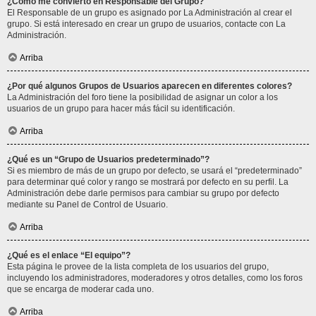
¿Cómo me convierto en Responsable del Grupo?
El Responsable de un grupo es asignado por La Administración al crear el
grupo. Si está interesado en crear un grupo de usuarios, contacte con La
Administración.
Arriba
¿Por qué algunos Grupos de Usuarios aparecen en diferentes colores?
La Administración del foro tiene la posibilidad de asignar un color a los
usuarios de un grupo para hacer más fácil su identificación.
Arriba
¿Qué es un “Grupo de Usuarios predeterminado”?
Si es miembro de más de un grupo por defecto, se usará el “predeterminado”
para determinar qué color y rango se mostrará por defecto en su perfil. La
Administración debe darle permisos para cambiar su grupo por defecto
mediante su Panel de Control de Usuario.
Arriba
¿Qué es el enlace “El equipo”?
Esta página le provee de la lista completa de los usuarios del grupo,
incluyendo los administradores, moderadores y otros detalles, como los foros
que se encarga de moderar cada uno.
Arriba