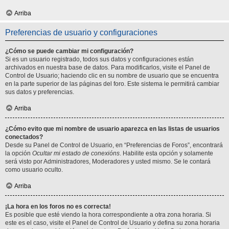
Arriba
Preferencias de usuario y configuraciones
¿Cómo se puede cambiar mi configuración?
Si es un usuario registrado, todos sus datos y configuraciones están
archivados en nuestra base de datos. Para modificarlos, visite el Panel de
Control de Usuario; haciendo clic en su nombre de usuario que se encuentra
en la parte superior de las páginas del foro. Este sistema le permitirá cambiar
sus datos y preferencias.
Arriba
¿Cómo evito que mi nombre de usuario aparezca en las listas de usuarios
conectados?
Desde su Panel de Control de Usuario, en “Preferencias de Foros”, encontrará
la opción
Ocultar mi estado de conexións
. Habilite esta opción y solamente
será visto por Administradores, Moderadores y usted mismo. Se le contará
como usuario oculto.
Arriba
¡La hora en los foros no es correcta!
Es posible que esté viendo la hora correspondiente a otra zona horaria. Si
este es el caso, visite el Panel de Control de Usuario y defina su zona horaria