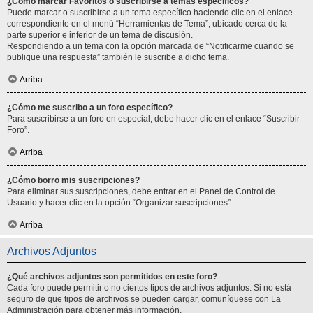
¿Cómo marcar Favoritos o suscribirse a temas específicos?
Puede marcar o suscribirse a un tema específico haciendo clic en el enlace
correspondiente en el menú “Herramientas de Tema”, ubicado cerca de la
parte superior e inferior de un tema de discusión.
Respondiendo a un tema con la opción marcada de “Notificarme cuando se
publique una respuesta” también le suscribe a dicho tema.
Arriba
¿Cómo me suscribo a un foro específico?
Para suscribirse a un foro en especial, debe hacer clic en el enlace “Suscribir
Foro”.
Arriba
¿Cómo borro mis suscripciones?
Para eliminar sus suscripciones, debe entrar en el Panel de Control de
Usuario y hacer clic en la opción “Organizar suscripciones”.
Arriba
Archivos Adjuntos
¿Qué archivos adjuntos son permitidos en este foro?
Cada foro puede permitir o no ciertos tipos de archivos adjuntos. Si no está
seguro de que tipos de archivos se pueden cargar, comuníquese con La
Administración para obtener más información.