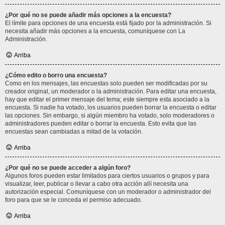
¿Por qué no se puede añadir más opciones a la encuesta?
El límite para opciones de una encuesta está fijado por la administración. Si
necesita añadir más opciones a la encuesta, comuníquese con La
Administración.
Arriba
¿Cómo edito o borro una encuesta?
Como en los mensajes, las encuestas solo pueden ser modificadas por su
creador original, un moderador o la administración. Para editar una encuesta,
hay que editar el primer mensaje del tema; este siempre esta asociado a la
encuesta. Si nadie ha votado, los usuarios pueden borrar la encuesta o editar
las opciones. Sin embargo, si algún miembro ha votado, solo moderadores o
administradores pueden editar o borrar la encuesta. Esto evita que las
encuestas sean cambiadas a mitad de la votación.
Arriba
¿Por qué no se puede acceder a algún foro?
Algunos foros pueden estar limitados para ciertos usuarios o grupos y para
visualizar, leer, publicar o llevar a cabo otra acción allí necesita una
autorización especial. Comuníquese con un moderador o administrador del
foro para que se le conceda el permiso adecuado.
Arriba