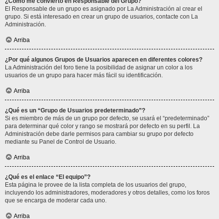
¿Cómo me convierto en Responsable del Grupo?
El Responsable de un grupo es asignado por La Administración al crear el
grupo. Si está interesado en crear un grupo de usuarios, contacte con La
Administración.
Arriba
¿Por qué algunos Grupos de Usuarios aparecen en diferentes colores?
La Administración del foro tiene la posibilidad de asignar un color a los
usuarios de un grupo para hacer más fácil su identificación.
Arriba
¿Qué es un “Grupo de Usuarios predeterminado”?
Si es miembro de más de un grupo por defecto, se usará el “predeterminado”
para determinar qué color y rango se mostrará por defecto en su perfil. La
Administración debe darle permisos para cambiar su grupo por defecto
mediante su Panel de Control de Usuario.
Arriba
¿Qué es el enlace “El equipo”?
Esta página le provee de la lista completa de los usuarios del grupo,
incluyendo los administradores, moderadores y otros detalles, como los foros
que se encarga de moderar cada uno.
Arriba