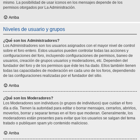
mismo. La posibilidad de usar iconos en los mensajes depende de los
permisos otorgados por La Administración.
Arriba
Niveles de usuario y grupos
¿Qué son los Administradores?
Los Administradores son los usuarios asignados con el mayor nivel de control
sobre el foro entero. Estos usuarios pueden controlar todas las acciones y
configuraciones del foro, incluyendo configuraciones de permisos, baneo de
usuarios, creación de grupos usuarios y moderadores, etc. Dependen del
fundador del foro y de los permisos que éste les ha dado. Ellos también tienen
todas las capacidades de moderación en cada uno de los foros, dependiendo
de las configuraciones realizadas por el fundador del sitio.
Arriba
¿Qué son los Moderadores?
Los Moderadores son individuos (o grupos de individuos) que cuidan el foro
día a día. Tienen la autoridad para editar o borrar mensajes, cerrarlos, abrirlos,
moverlos, borrar y separar temas en el foro que moderan. Generalmente, los
moderadores están presentes para evitar que los usuarios se salgan del tema
tratado o publiquen spam y/o contenido malicioso.
Arriba