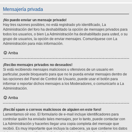
Mensajería privada
¡No puedo enviar un mensaje privado!
Hay tres razones posibles; no está registrado y/o identificado, La
Administración del foro ha deshabilitado la opción de mensajes privados para
todos los usuarios, o bien La Administración ha deshabilitado para usted, o su
grupo de usuarios, la opción de enviar mensajes. Comuníquese con La
Administración para más información.
Arriba
¡Recibo mensajes privados no deseados!
Si está recibiendo mensajes maliciosos u ofensivos de un usuario en
particular, puede bloquearlo para que no le pueda enviar mensajes dentro de
las opciones del Panel de Control de Usuario, puede usar el botón para
informar o reportar dichos mensajes a los Moderadores, o comunicarlo a La
Administración.
Arriba
¡Recibí spam o correos maliciosos de alguien en este foro!
Lamentamos oír eso. El formulario de e-mail incluye identificadores para
controlar quién ha enviado tales mensajes, por lo tanto, puede contactar con
La Administración y hacerles llegar una copia completa del mensaje que
recibió. Es muy importante que incluya la cabecera, ya que contiene los datos