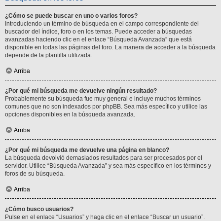
¿Cómo se puede buscar en uno o varios foros?
Introduciendo un término de búsqueda en el campo correspondiente del
buscador del índice, foro o en los temas. Puede acceder a búsquedas
avanzadas haciendo clic en el enlace “Búsqueda Avanzada” que está
disponible en todas las páginas del foro. La manera de acceder a la búsqueda
depende de la plantilla utilizada.
Arriba
¿Por qué mi búsqueda me devuelve ningún resultado?
Probablemente su búsqueda fue muy general e incluye muchos términos
comunes que no son indexados por phpBB. Sea más específico y utilice las
opciones disponibles en la búsqueda avanzada.
Arriba
¿Por qué mi búsqueda me devuelve una página en blanco?
La búsqueda devolvió demasiados resultados para ser procesados por el
servidor. Utilice “Búsqueda Avanzada” y sea más específico en los términos y
foros de su búsqueda.
Arriba
¿Cómo busco usuarios?
Pulse en el enlace “Usuarios” y haga clic en el enlace “Buscar un usuario”.