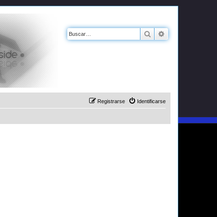
Buscar
Búsqueda avanz
Registrarse
Identificarse