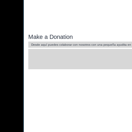
Make a Donation
Desde aquí puedes colaborar con nosotros con una pequeña ayudita en