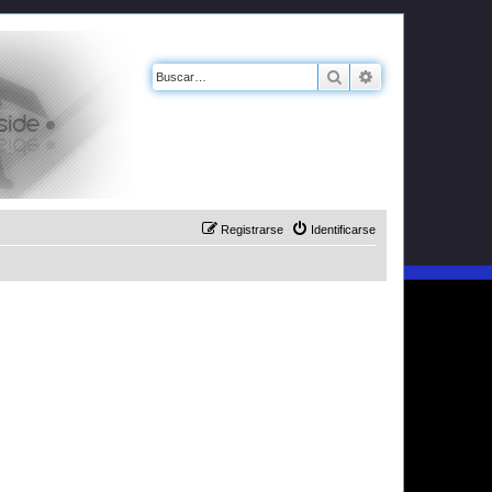
Buscar
Búsqueda avanz
Registrarse
Identificarse