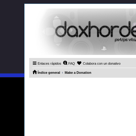
Enlaces rápidos
FAQ
Colabora con un donativo
Índice general
Make a Donation